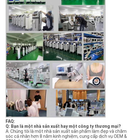
FAQ:
Q: Bạn là một nhà sản xuất hay một công ty thương mại?
A: Chúng tôi là một nhà sản xuất sản phẩm làm đẹp và chăm
sóc cá nhân hơn 8 năm kinh nghiệm, cung cấp dịch vụ OEM &